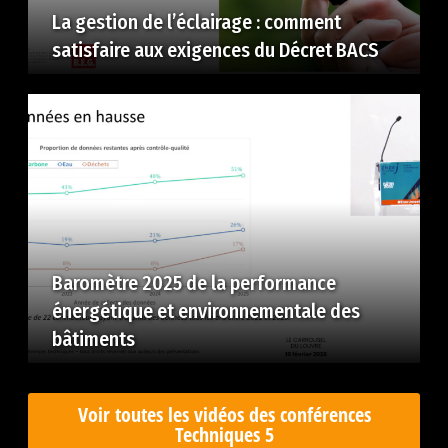
La gestion de l’éclairage : comment
satisfaire aux exigences du Décret BACS
Baromètre 2025 de la performance
énergétique et environnementale des
bâtiments
Voir toutes les vidéos des conférences
Techniques 5