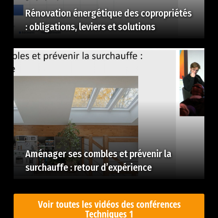
Rénovation énergétique des copropriétés
: obligations, leviers et solutions
Aménager ses combles et prévenir la
surchauffe : retour d’expérience
Voir toutes les vidéos des conférences
Techniques 1