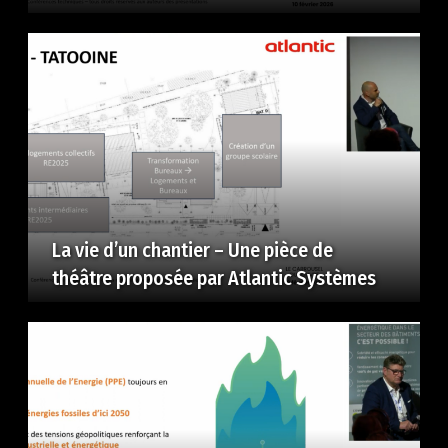
La vie d’un chantier – Une pièce de
théâtre proposée par Atlantic Systèmes