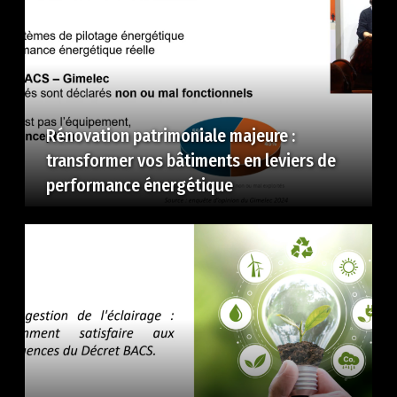
Rénovation patrimoniale majeure :
transformer vos bâtiments en leviers de
performance énergétique