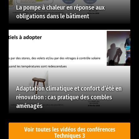
La pompe à chaleur en réponse aux
obligations dans le bâtiment
Adaptation climatique et confort d’été en
rénovation : cas pratique des combles
aménagés
Voir toutes les vidéos des conférences
Techniques 3