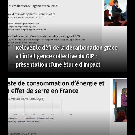
Relevez le défi de la décarbonation grâce
à l’intelligence collective du GIP :
présentation d’une étude d’impact