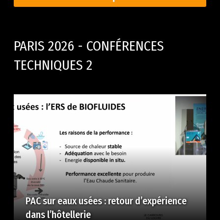
PARIS 2026 - CONFÉRENCES
TECHNIQUES 2
PAC sur eaux usées : retour d’expérience
dans l’hôtellerie