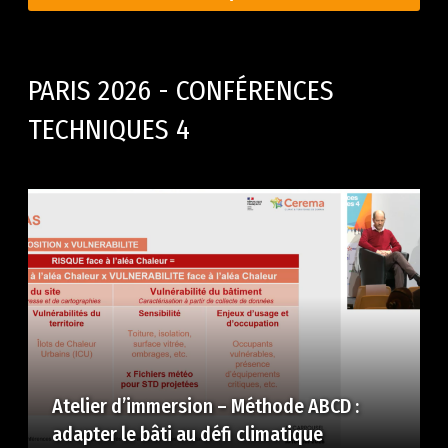
PARIS 2026 - CONFÉRENCES
TECHNIQUES 4
Atelier d’immersion – Méthode ABCD :
adapter le bâti au défi climatique