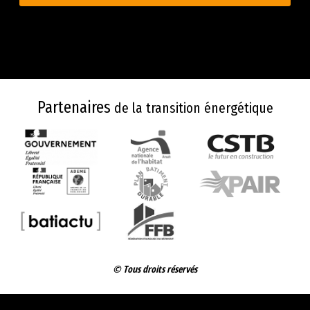
Partenaires
de la transition énergétique
© Tous droits réservés