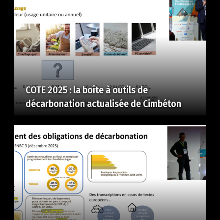
COTE 2025 : la boîte à outils de
décarbonation actualisée de Cimbéton