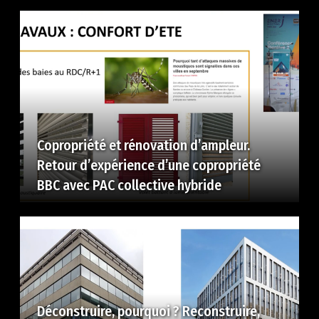
Copropriété et rénovation d’ampleur.
Retour d’expérience d’une copropriété
BBC avec PAC collective hybride
Déconstruire, pourquoi ? Reconstruire,